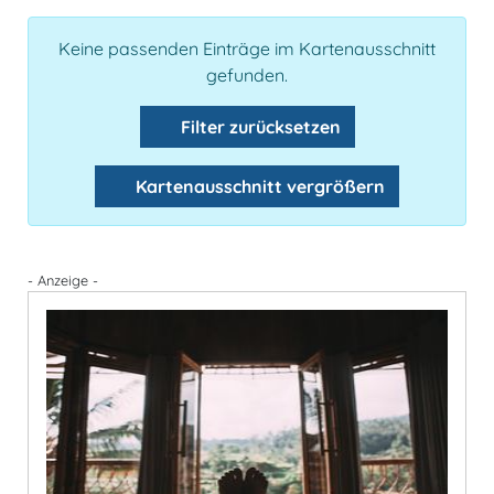
Keine passenden Einträge im Kartenausschnitt
gefunden.
Filter zurücksetzen
Kartenausschnitt vergrößern
- Anzeige -