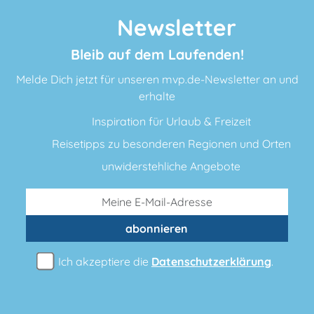
Newsletter
Bleib auf dem Laufenden!
Melde Dich jetzt für unseren mvp.de-Newsletter an und
erhalte
Inspiration für Urlaub & Freizeit
Reisetipps zu besonderen Regionen und Orten
unwiderstehliche Angebote
abonnieren
Ich akzeptiere die
Datenschutzerklärung
.