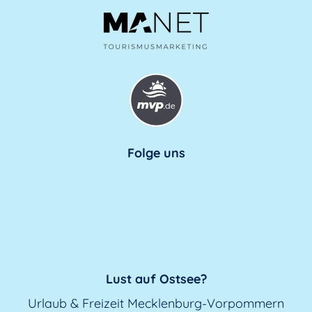
Folge uns
Lust auf Ostsee?
Urlaub & Freizeit Mecklenburg-Vorpommern