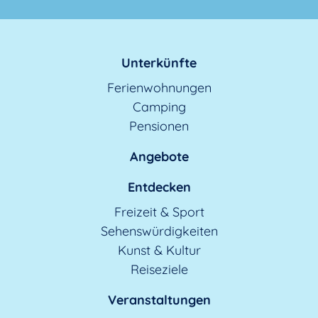
Unterkünfte
Ferienwohnungen
Camping
Pensionen
Angebote
Entdecken
Freizeit & Sport
Sehenswürdigkeiten
Kunst & Kultur
Reiseziele
Veranstaltungen